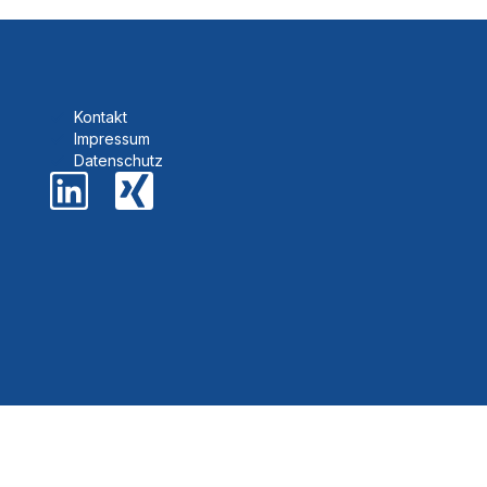
Kontakt
Impressum
Datenschutz