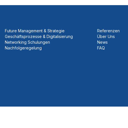
Future Management & Strategie
Referenzen
Geschäftsprozesse & Digitalisierung
Über Uns
Networking Schulungen
News
Nachfolgeregelung
FAQ