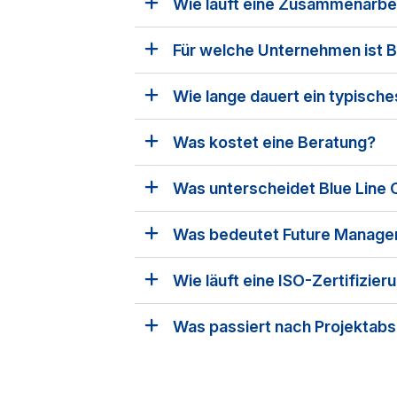
Wie läuft eine Zusammenarbeit
Für welche Unternehmen ist B
Wie lange dauert ein typische
Was kostet eine Beratung?
Was unterscheidet Blue Line 
Was bedeutet Future Manage
Wie läuft eine ISO-Zertifizier
Was passiert nach Projektab