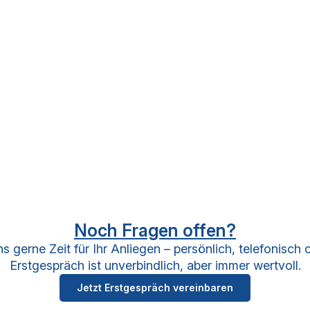
Noch Fragen offen?
 gerne Zeit für Ihr Anliegen – persönlich, telefonisch o
Erstgespräch ist unverbindlich, aber immer wertvoll.
Jetzt Erstgespräch vereinbaren