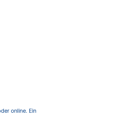
der online. Ein