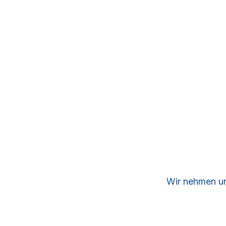
Wir nehmen uns