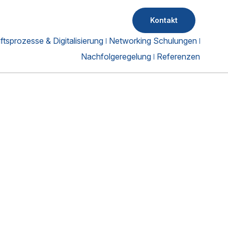
Kontakt
tsprozesse & Digitalisierung
Networking Schulungen
Nachfolgeregelung
Referenzen