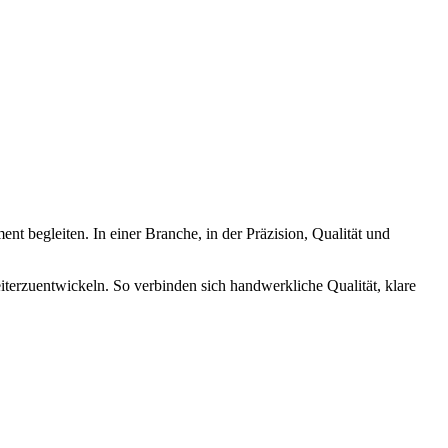
 begleiten. In einer Branche, in der Präzision, Qualität und
iterzuentwickeln. So verbinden sich handwerkliche Qualität, klare