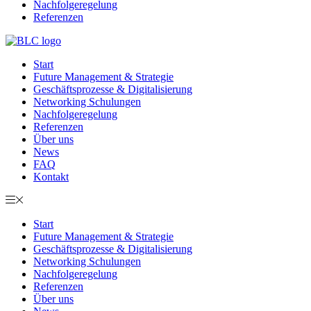
Nachfolgeregelung
Referenzen
Start
Future Management & Strategie
Geschäftsprozesse & Digitalisierung
Networking Schulungen
Nachfolgeregelung
Referenzen
Über uns
News
FAQ
Kontakt
Start
Future Management & Strategie
Geschäftsprozesse & Digitalisierung
Networking Schulungen
Nachfolgeregelung
Referenzen
Über uns