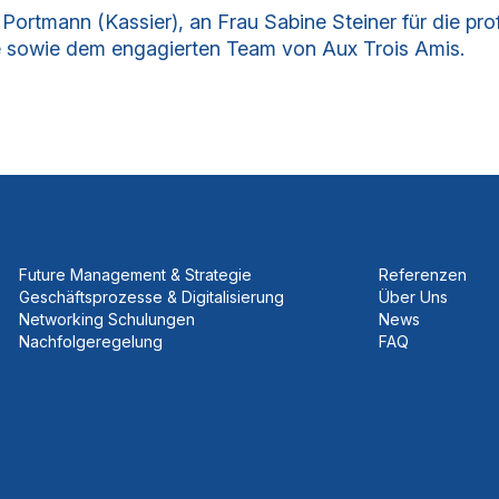
Portmann (Kassier), an Frau Sabine Steiner für die pr
e sowie dem engagierten Team von Aux Trois Amis.
Future Management & Strategie
Referenzen
Geschäftsprozesse & Digitalisierung
Über Uns
Networking Schulungen
News
Nachfolgeregelung
FAQ