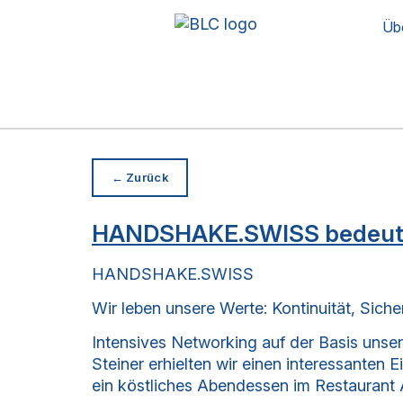
Üb
← Zurück
HANDSHAKE.SWISS bedeutet 
HANDSHAKE.SWISS
Wir leben unsere Werte: Kontinuität, Sich
Intensives Networking auf der Basis unse
Steiner erhielten wir einen interessanten
ein köstliches Abendessen im Restaurant 