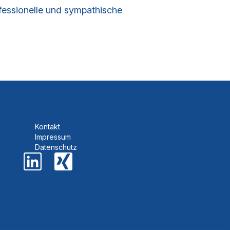
ofessionelle und sympathische
Kontakt
Impressum
Datenschutz