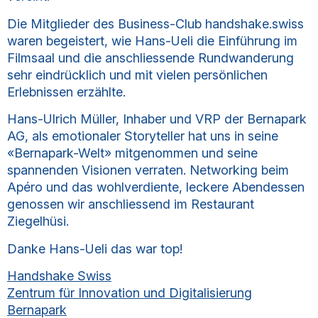
Die Mitglieder des Business-Club handshake.swiss
waren begeistert, wie Hans-Ueli die Einführung im
Filmsaal und die anschliessende Rundwanderung
sehr eindrücklich und mit vielen persönlichen
Erlebnissen erzählte.
Hans-Ulrich Müller, Inhaber und VRP der Bernapark
AG, als emotionaler Storyteller hat uns in seine
«Bernapark-Welt» mitgenommen und seine
spannenden Visionen verraten. Networking beim
Apéro und das wohlverdiente, leckere Abendessen
genossen wir anschliessend im Restaurant
Ziegelhüsi.
Danke Hans-Ueli das war top!
Handshake Swiss
Zentrum für Innovation und Digitalisierung
Bernapark