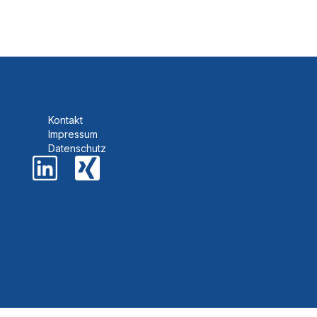
Kontakt
Impressum
Datenschutz