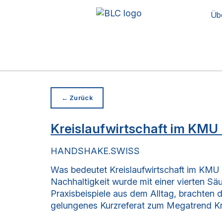
Üb
← Zurück
Kreislaufwirtschaft im KMU
HANDSHAKE.SWISS
Was bedeutet Kreislaufwirtschaft im KMU 
Nachhaltigkeit wurde mit einer vierten Sä
Praxisbeispiele aus dem Alltag, brachten 
gelungenes Kurzreferat zum Megatrend Kre