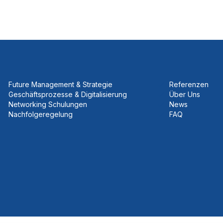
Future Management & Strategie
Referenzen
Geschäftsprozesse & Digitalisierung
Über Uns
Networking Schulungen
News
Nachfolgeregelung
FAQ