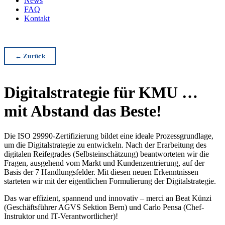
News
FAQ
Kontakt
← Zurück
Digitalstrategie für KMU …
mit Abstand das Beste!
Die ISO 29990-Zertifizierung bildet eine ideale Prozessgrundlage,
um die Digitalstrategie zu entwickeln. Nach der Erarbeitung des
digitalen Reifegrades (Selbsteinschätzung) beantworteten wir die
Fragen, ausgehend vom Markt und Kundenzentrierung, auf der
Basis der 7 Handlungsfelder. Mit diesen neuen Erkenntnissen
starteten wir mit der eigentlichen Formulierung der Digitalstrategie.
Das war effizient, spannend und innovativ – merci an Beat Künzi
(Geschäftsführer AGVS Sektion Bern) und Carlo Pensa (Chef-
Instruktor und IT-Verantwortlicher)!