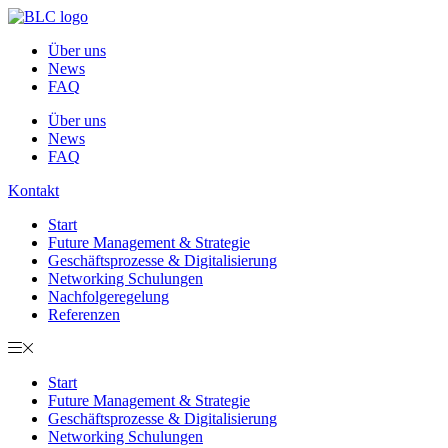
Zum
Inhalt
Über uns
springen
News
FAQ
Über uns
News
FAQ
Kontakt
Start
Future Management & Strategie
Geschäftsprozesse & Digitalisierung
Networking Schulungen
Nachfolgeregelung
Referenzen
Start
Future Management & Strategie
Geschäftsprozesse & Digitalisierung
Networking Schulungen