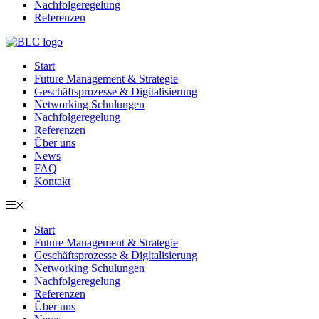
Nachfolgeregelung
Referenzen
Start
Future Management & Strategie
Geschäftsprozesse & Digitalisierung
Networking Schulungen
Nachfolgeregelung
Referenzen
Über uns
News
FAQ
Kontakt
Start
Future Management & Strategie
Geschäftsprozesse & Digitalisierung
Networking Schulungen
Nachfolgeregelung
Referenzen
Über uns