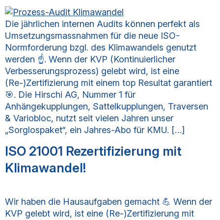
Die jährlichen internen Audits können perfekt als
Umsetzungsmassnahmen für die neue ISO-
Normforderung bzgl. des Klimawandels genutzt
werden ☝. Wenn der KVP (Kontinuierlicher
Verbesserungsprozess) gelebt wird, ist eine
(Re-)Zertifizierung mit einem top Resultat garantiert
🎯. Die Hirschi AG, Nummer 1 für
Anhängekupplungen, Sattelkupplungen, Traversen
& Variobloc, nutzt seit vielen Jahren unser
„Sorglospaket“, ein Jahres-Abo für KMU. […]
ISO 21001 Rezertifizierung mit
Klimawandel!
Wir haben die Hausaufgaben gemacht 💪 Wenn der
KVP gelebt wird, ist eine (Re-)Zertifizierung mit