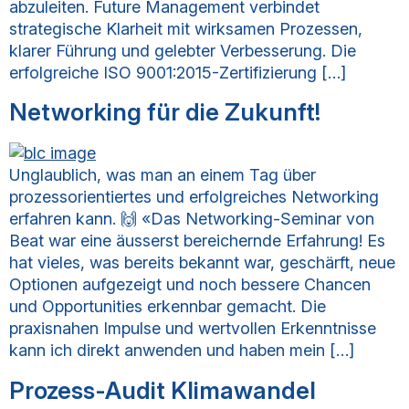
abzuleiten. Future Management verbindet
strategische Klarheit mit wirksamen Prozessen,
klarer Führung und gelebter Verbesserung. Die
erfolgreiche ISO 9001:2015-Zertifizierung […]
Networking für die Zukunft!
Unglaublich, was man an einem Tag über
prozessorientiertes und erfolgreiches Networking
erfahren kann. 🙌 «Das Networking-Seminar von
Beat war eine äusserst bereichernde Erfahrung! Es
hat vieles, was bereits bekannt war, geschärft, neue
Optionen aufgezeigt und noch bessere Chancen
und Opportunities erkennbar gemacht. Die
praxisnahen Impulse und wertvollen Erkenntnisse
kann ich direkt anwenden und haben mein […]
Prozess-Audit Klimawandel