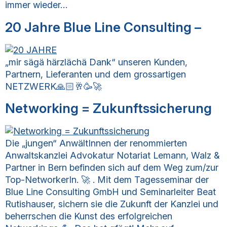
immer wieder…
20 Jahre Blue Line Consulting –
„mir sägä härzlächä Dank“ unseren Kunden,
Partnern, Lieferanten und dem grossartigen
NETZWERK🙏🏻🥂🥳🚀
Networking = Zukunftssicherung
Die „jungen“ AnwältInnen der renommierten
Anwaltskanzlei Advokatur Notariat Lemann, Walz &
Partner in Bern befinden sich auf dem Weg zum/zur
Top-NetworkerIn. 🚀 . Mit dem Tagesseminar der
Blue Line Consulting GmbH und Seminarleiter Beat
Rutishauser, sichern sie die Zukunft der Kanzlei und
beherrschen die Kunst des erfolgreichen