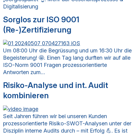
Digitalisierung
Sorglos zur ISO 9001
(Re-)Zertifizierung
Um 08:00 Uhr die Begrüssung und um 16:30 Uhr die
Begeisterung! 🤩. Einen Tag lang durften wir auf alle
ISO-Norm 9001 Fragen prozessorientierte
Antworten zum…
Risiko-Analyse und int. Audit
kombinieren
Seit Jahren führen wir bei unseren Kunden
prozessorientierte Risiko-SWOT-Analysen unter der
Disziplin interne Audits durch – mit Erfolg 💪. Es ist